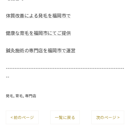
体質改善による発毛を福岡市で
健康な育毛を福岡市にてご提供
鍼灸施術の専門店を福岡市で運営
--------------------------------------------------------------------
--
発毛
育毛
専門店
< 前のページ
一覧に戻る
次のページ >