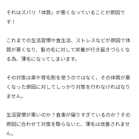
それはズバリ「体質」が悪くなっていることが原因で
す！
これまでの生活習慣や食生活、ストレスなどが原因で体
質が悪くなり、髪の毛に対して栄養が行き届きづらくな
る為、薄毛になってしまいます。
その対策は薬や育毛剤を使うのではなく、その体質が悪
くなった原因に対してしっかり対策を行わなければなり
ません。
生活習慣が悪いのか？食事が偏りすぎているのか？その
原因に合わせて対策を取らないと、薄毛は改善されませ
ん。