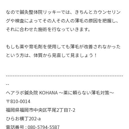
なので鍼灸整体院リッキーでは、きちんとカウンセリン
グや検査によってその人その人の薄毛の原因を把握し、
それに合わせた施術を行なっていきます。
もしも薬や育毛剤を使用しても薄毛が改善されなかった
という方は、体質から見直して見ましょう！
--------------------------------------------------------------------
--
ヘアラボ鍼灸院 KOHANA 〜薬に頼らない薄毛対策〜
〒810-0014
福岡県福岡市中央区平尾2丁目7-2
ひらお横丁202-a
電話番号 : 080-5794-5587