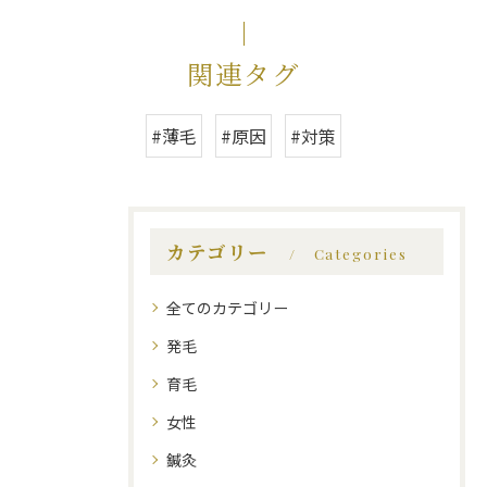
関連タグ
#薄毛
#原因
#対策
カテゴリー
Categories
全てのカテゴリー
発毛
育毛
女性
鍼灸