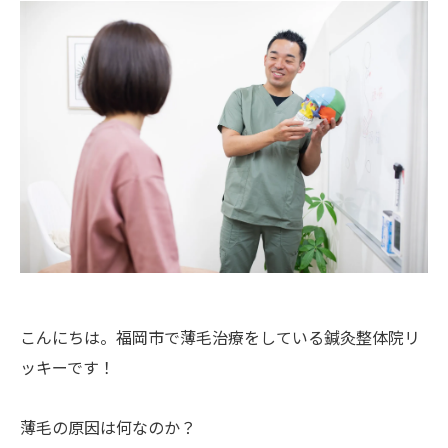
こんにちは。福岡市で薄毛治療をしている鍼灸整体院リ
ッキーです！
薄毛の原因は何なのか？