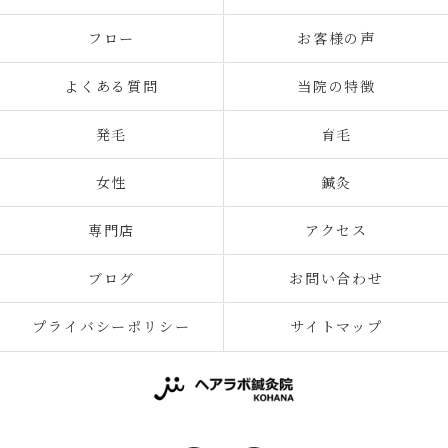
フロー
お客様の声
よくある質問
当院の特徴
発毛
育毛
女性
鍼灸
専門店
アクセス
ブログ
お問い合わせ
プライバシーポリシー
サイトマップ