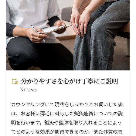
分かりやすさを心がけ丁寧にご説明
STEP03
カウンセリングにて現状をしっかりとお伺いした後
は、お客様に薄毛に対応した鍼灸施術についての説
明を行います。鍼灸や整体を取り入れることによっ
てどのような効果が期待できるのか、また体質改善