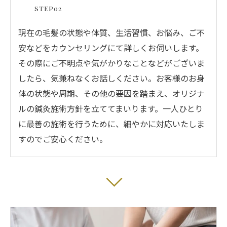
STEP02
現在の毛髪の状態や体質、生活習慣、お悩み、ご不
安などをカウンセリングにて詳しくお伺いします。
その際にご不明点や気がかりなことなどがございま
したら、気兼ねなくお話しください。お客様のお身
体の状態や周期、その他の要因を踏まえ、オリジナ
ルの鍼灸施術方針を立ててまいります。一人ひとり
に最善の施術を行うために、細やかに対応いたしま
すのでご安心ください。