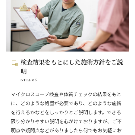
検査結果をもとにした施術方針をご説
明
STEP06
マイクロスコープ検査や体質チェックの結果をもと
に、どのような処置が必要であり、どのような施術
を行えるかなどをしっかりとご説明します。できる
限り分かりやすい説明を心がけておりますが、ご不
明点や疑問点などがありましたら何でもお気軽にお