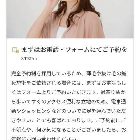
まずはお電話・フォームにてご予約を
STEP01
完全予約制を採用しているため、薄毛や抜け毛の鍼
灸施術をご依頼される場合には、まずはお電話もし
くはフォームよりご予約いただきます。最寄り駅か
ら歩いてすぐのアクセス便利な立地のため、電車通
勤やショッピングなどのついでに足を運んでいただ
きやすいことでも喜ばれております。ご予約前にご
不明点や、何か気になることがございましたら、お
気軽にお問い合わせください。