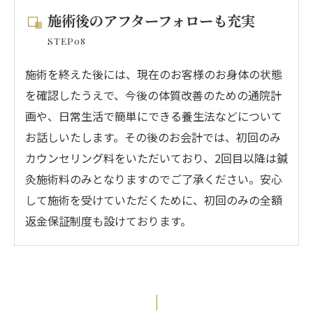
施術後のアフターフォローも充実
STEP08
施術を終えた後には、現在のお客様のお身体の状態
を確認したうえで、今後の体質改善のための通院計
画や、日常生活で簡単にできる養生法などについて
お話しいたします。その後のお会計では、初回のみ
カウンセリング料をいただいており、2回目以降は鍼
灸施術料のみとなりますのでご了承ください。安心
して施術を受けていただくために、初回のみの全額
返金保証制度も設けております。