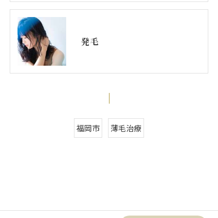
発毛
福岡市
薄毛治療