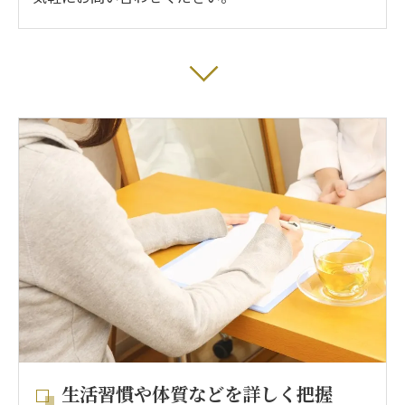
生活習慣や体質などを詳しく把握