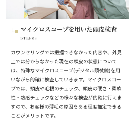
マイクロスコープを用いた頭皮検査
STEP04
カウンセリングでは把握できなかった内容や、外見
上では分からなかった現在の頭皮の状態について
は、特殊なマイクロスコープ(デジタル顕微鏡)を用
いながら的確に検査していきます。マイクロスコー
プでは、頭皮や毛根のチェック、頭皮の硬さ・柔軟
性・熱感チェックなどの様々な検査が的確に行えま
すので、お客様の薄毛の原因をある程度推定できる
ことがメリットです。