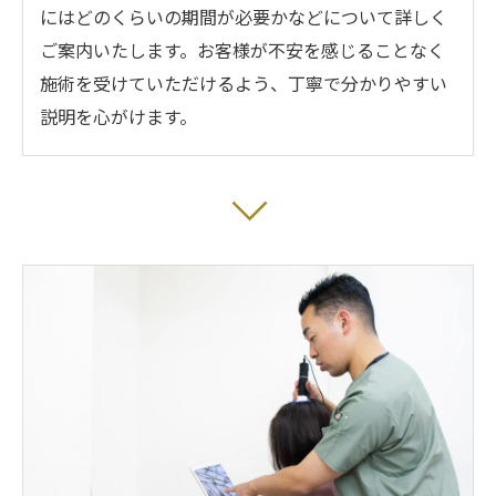
にはどのくらいの期間が必要かなどについて詳しく
ご案内いたします。お客様が不安を感じることなく
施術を受けていただけるよう、丁寧で分かりやすい
説明を心がけます。