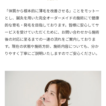
「体質から根本的に薄毛を改善させる」ことをモットー
とし、鍼灸を用いた完全オーダーメイドの施術にて健康
的な育毛・発毛を目指しております。皆様に安心してサ
ービスを受けていただくために、お問い合わせから施術
後の対応に至るまでの一連の流れをご案内しておりま
す。現在の状態や施術方針、施術内容についても、分か
りやすく丁寧にご説明いたしますのでご安心ください。