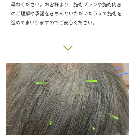
尋ねください。お客様より、施術プランや施術内容
のご理解や承諾をきちんといただいたうえで施術を
進めてまいりますのでご安心ください。