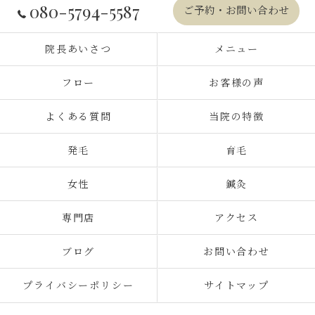
080-5794-5587
ご予約・お問い合わせ
院長あいさつ
メニュー
フロー
お客様の声
よくある質問
当院の特徴
発毛
育毛
女性
鍼灸
専門店
アクセス
ブログ
お問い合わせ
プライバシーポリシー
サイトマップ