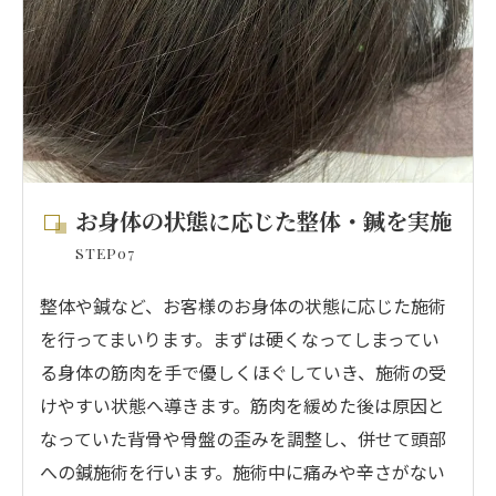
お身体の状態に応じた整体・鍼を実施
STEP07
整体や鍼など、お客様のお身体の状態に応じた施術
を行ってまいります。まずは硬くなってしまってい
る身体の筋肉を手で優しくほぐしていき、施術の受
けやすい状態へ導きます。筋肉を緩めた後は原因と
なっていた背骨や骨盤の歪みを調整し、併せて頭部
への鍼施術を行います。施術中に痛みや辛さがない