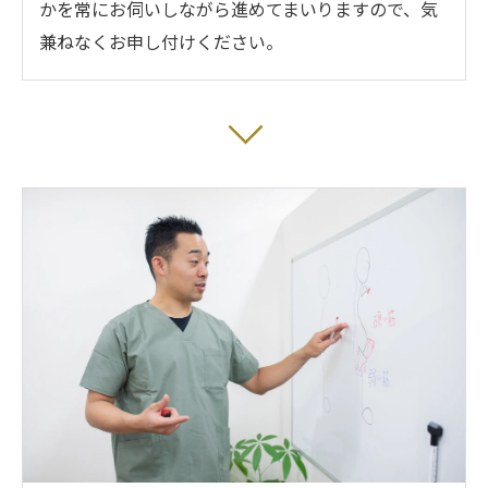
かを常にお伺いしながら進めてまいりますので、気
兼ねなくお申し付けください。