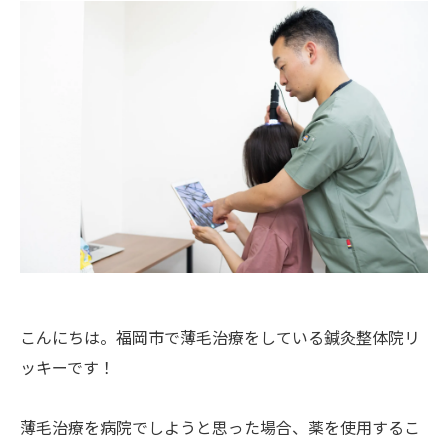
こんにちは。福岡市で薄毛治療をしている鍼灸整体院リ
ッキーです！
薄毛治療を病院でしようと思った場合、薬を使用するこ