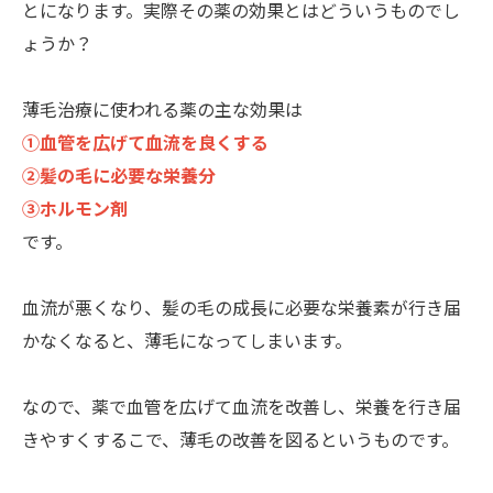
とになります。実際その薬の効果とはどういうものでし
ょうか？
薄毛治療に使われる薬の主な効果は
①血管を広げて血流を良くする
②髪の毛に必要な栄養分
③ホルモン剤
です。
血流が悪くなり、髪の毛の成長に必要な栄養素が行き届
かなくなると、薄毛になってしまいます。
なので、薬で血管を広げて血流を改善し、栄養を行き届
きやすくするこで、薄毛の改善を図るというものです。