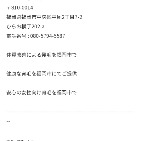
〒810-0014
福岡県福岡市中央区平尾2丁目7-2
ひらお横丁202-a
電話番号 : 080-5794-5587
体質改善による発毛を福岡市で
健康な育毛を福岡市にてご提供
安心の女性向け育毛を福岡市で
--------------------------------------------------------------------
--