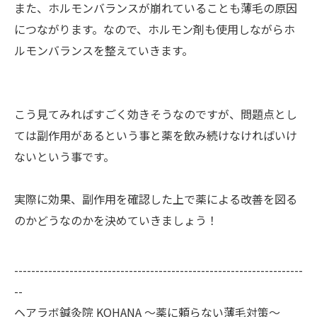
また、ホルモンバランスが崩れていることも薄毛の原因
につながります。なので、ホルモン剤も使用しながらホ
ルモンバランスを整えていきます。
こう見てみればすごく効きそうなのですが、問題点とし
ては副作用があるという事と薬を飲み続けなければいけ
ないという事です。
実際に効果、副作用を確認した上で薬による改善を図る
のかどうなのかを決めていきましょう！
--------------------------------------------------------------------
--
ヘアラボ鍼灸院 KOHANA 〜薬に頼らない薄毛対策〜