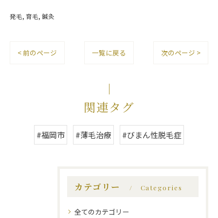
発毛
育毛
鍼灸
< 前のページ
一覧に戻る
次のページ >
関連タグ
#福岡市
#薄毛治療
#びまん性脱毛症
カテゴリー
Categories
全てのカテゴリー