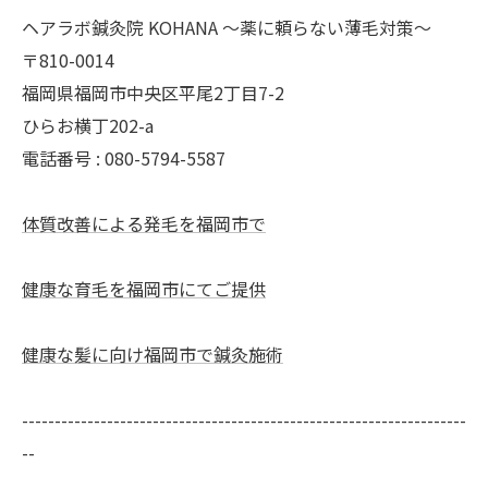
ヘアラボ鍼灸院 KOHANA 〜薬に頼らない薄毛対策〜
〒810-0014
福岡県福岡市中央区平尾2丁目7-2
ひらお横丁202-a
電話番号 : 080-5794-5587
体質改善による発毛を福岡市で
健康な育毛を福岡市にてご提供
健康な髪に向け福岡市で鍼灸施術
--------------------------------------------------------------------
--