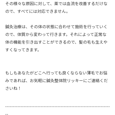
その様々な原因に対して、薬では血流を改善するだけな
ので、すべてには対応できません。
鍼灸治療は、その体の状態に合わせて施術を行っていく
ので、体質から変わって行きます。それによって正常な
体の機能を引き出すことができるので、髪の毛も生えや
すくなってきます。
もしもあなたがどこへ行っても良くならない薄毛でお悩
みであれば、お気軽に鍼灸整体院リッキーにご連絡くだ
さいね！
--------------------------------------------------------------------
--