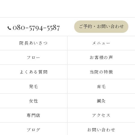
080-5794-5587
ご予約・お問い合わせ
院長あいさつ
メニュー
フロー
お客様の声
よくある質問
当院の特徴
発毛
育毛
女性
鍼灸
専門店
アクセス
ブログ
お問い合わせ