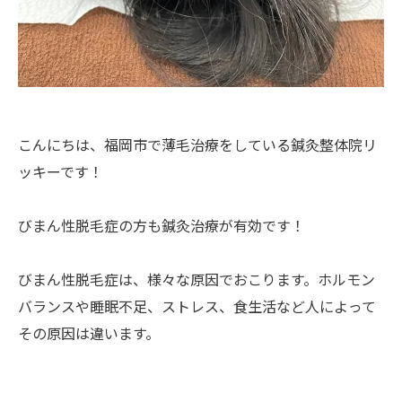
こんにちは、福岡市で薄毛治療をしている鍼灸整体院リ
ッキーです！
びまん性脱毛症の方も鍼灸治療が有効です！
びまん性脱毛症は、様々な原因でおこります。ホルモン
バランスや睡眠不足、ストレス、食生活など人によって
その原因は違います。