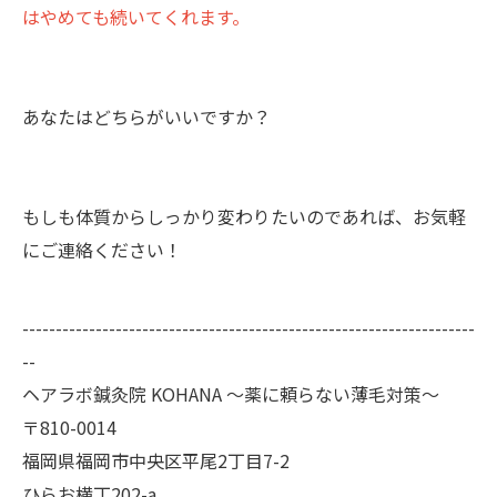
はやめても続いてくれます。
あなたはどちらがいいですか？
もしも体質からしっかり変わりたいのであれば、お気軽
にご連絡ください！
--------------------------------------------------------------------
--
ヘアラボ鍼灸院 KOHANA 〜薬に頼らない薄毛対策〜
〒810-0014
福岡県福岡市中央区平尾2丁目7-2
ひらお横丁202-a