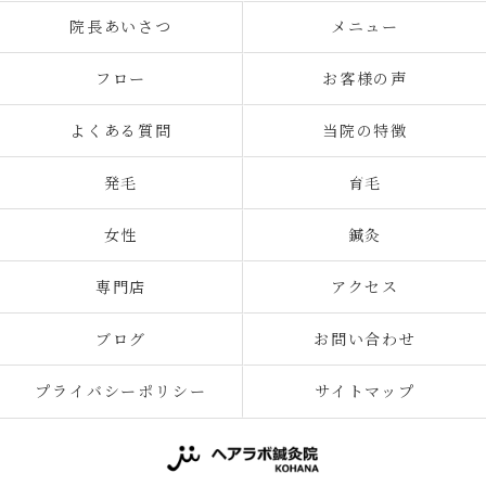
院長あいさつ
メニュー
フロー
お客様の声
よくある質問
当院の特徴
発毛
育毛
女性
鍼灸
専門店
アクセス
ブログ
お問い合わせ
プライバシーポリシー
サイトマップ