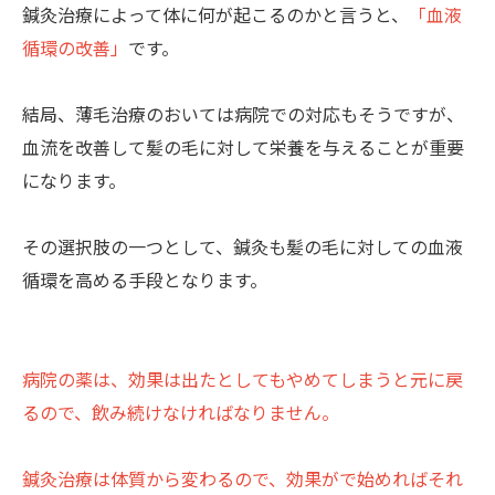
鍼灸治療によって体に何が起こるのかと言うと、
「血液
循環の改善」
です。
結局、薄毛治療のおいては病院での対応もそうですが、
血流を改善して髪の毛に対して栄養を与えることが重要
になります。
その選択肢の一つとして、鍼灸も髪の毛に対しての血液
循環を高める手段となります。
病院の薬は、効果は出たとしてもやめてしまうと元に戻
るので、飲み続けなければなりません。
鍼灸治療は体質から変わるので、効果がで始めればそれ