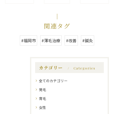
関連タグ
#福岡市
#薄毛治療
#改善
#鍼灸
カテゴリー
Categories
全てのカテゴリー
発毛
育毛
女性