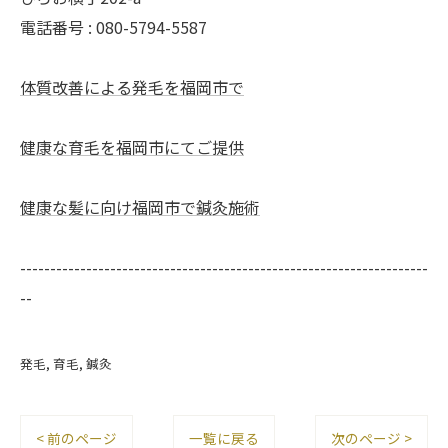
電話番号 : 080-5794-5587
体質改善による発毛を福岡市で
健康な育毛を福岡市にてご提供
健康な髪に向け福岡市で鍼灸施術
--------------------------------------------------------------------
--
発毛
育毛
鍼灸
< 前のページ
一覧に戻る
次のページ >