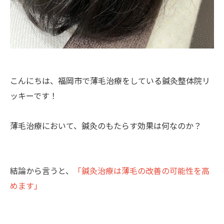
こんにちは、福岡市で薄毛治療をしている鍼灸整体院リ
ッキーです！
薄毛治療において、鍼灸のもたらす効果は何なのか？
結論から言うと、
「鍼灸治療は薄毛の改善の可能性を高
めます」