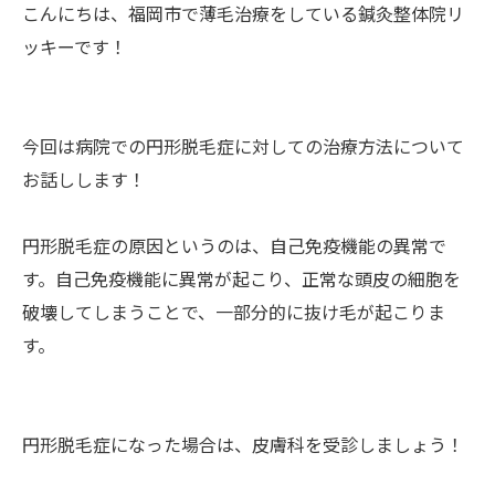
こんにちは、福岡市で薄毛治療をしている鍼灸整体院リ
ッキーです！
今回は病院での円形脱毛症に対しての治療方法について
お話しします！
円形脱毛症の原因というのは、自己免疫機能の異常で
す。自己免疫機能に異常が起こり、正常な頭皮の細胞を
破壊してしまうことで、一部分的に抜け毛が起こりま
す。
円形脱毛症になった場合は、皮膚科を受診しましょう！