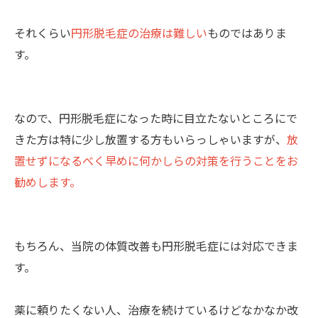
それくらい
円形脱毛症の治療は難しい
ものではありま
す。
なので、円形脱毛症になった時に目立たないところにで
きた方は特に少し放置する方もいらっしゃいますが、
放
置せずになるべく早めに何かしらの対策を行うことをお
勧めします。
もちろん、当院の体質改善も円形脱毛症には対応できま
す。
薬に頼りたくない人、治療を続けているけどなかなか改