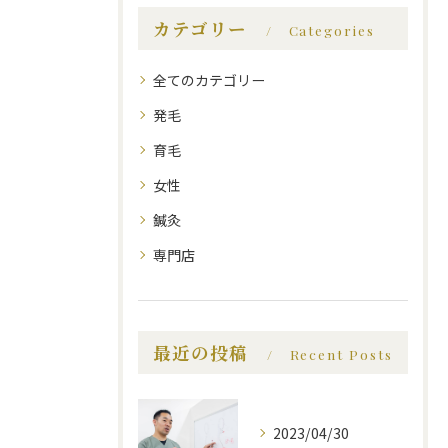
カテゴリー
Categories
全てのカテゴリー
発毛
育毛
女性
鍼灸
専門店
最近の投稿
Recent Posts
2023/04/30