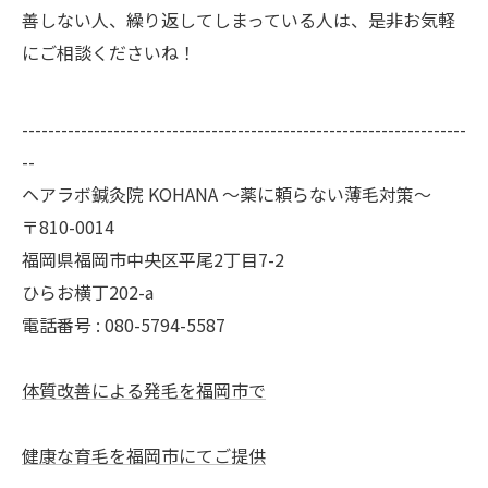
善しない人、繰り返してしまっている人は、是非お気軽
にご相談くださいね！
--------------------------------------------------------------------
--
ヘアラボ鍼灸院 KOHANA 〜薬に頼らない薄毛対策〜
〒810-0014
福岡県福岡市中央区平尾2丁目7-2
ひらお横丁202-a
電話番号 : 080-5794-5587
体質改善による発毛を福岡市で
健康な育毛を福岡市にてご提供