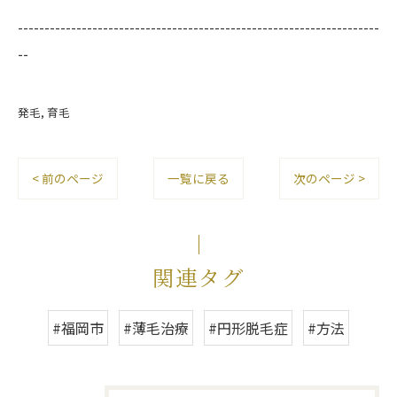
--------------------------------------------------------------------
--
発毛
育毛
< 前のページ
一覧に戻る
次のページ >
関連タグ
#福岡市
#薄毛治療
#円形脱毛症
#方法