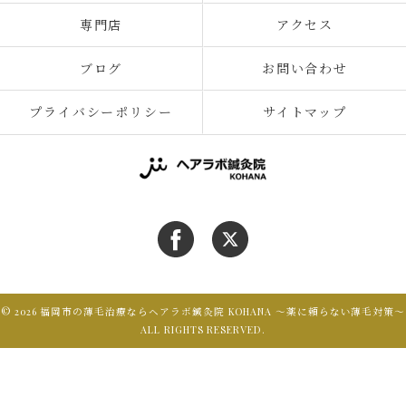
専門店
アクセス
ブログ
お問い合わせ
プライバシーポリシー
サイトマップ
© 2026 福岡市の薄毛治療ならヘアラボ鍼灸院 KOHANA 〜薬に頼らない薄毛対策〜
ALL RIGHTS RESERVED.