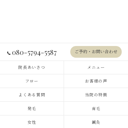
080-5794-5587
ご予約・お問い合わせ
院長あいさつ
メニュー
フロー
お客様の声
よくある質問
当院の特徴
発毛
育毛
女性
鍼灸