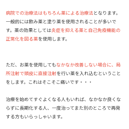
病院での治療法はもちろん薬による治療法
となります。
一般的には飲み薬と塗り薬を使用されることが多いで
す。薬の効果としては
炎症を抑える薬と自己免疫機能の
正常化を図る薬
を使用します。
ただ、お薬を使用しても
なかなか改善しない場合に、局
所注射で頭皮に直接注射
を行い薬を入れ込むということ
をします。これはそこそこ痛いです・・・
治療を始めてすぐよくなる人もいれば、なかなか良くな
らずに長期化する人、一度治ってまた別のところで再発
する方もいらっしゃいます。