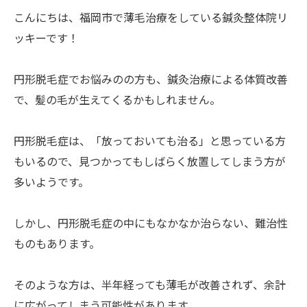
こんにちは、福岡市で薄毛治療をしている鍼灸整体院リ
ッキーです！
円形脱毛症でお悩みのの方も、鍼灸治療による体質改善
で、髪の毛が生えてくるかもしれません。
円形脱毛症は、「放っておいても治る」と思っている方
もいるので、見つかってもしばらく放置してしまう方が
多いようです。
しかし、円形脱毛症の中にもなかなか治らない、難治性
ものもあります。
そのような方は、半年経っても薄毛が改善されず、余計
に広がってしまう可能性があります。