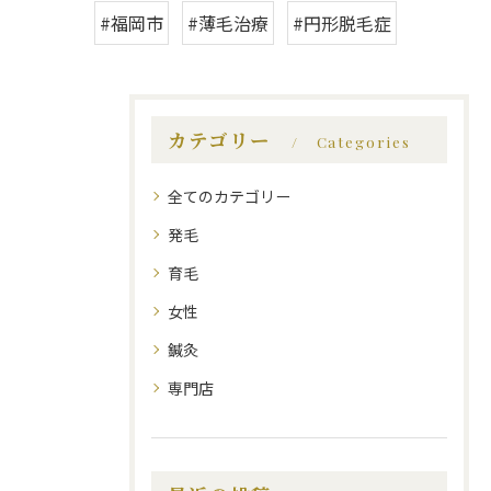
#福岡市
#薄毛治療
#円形脱毛症
カテゴリー
Categories
全てのカテゴリー
発毛
育毛
女性
鍼灸
専門店