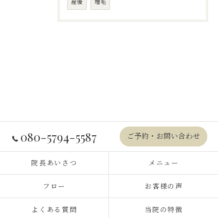
産後
増毛
080-5794-5587
ご予約・お問い合わせ
院長あいさつ
メニュー
フロー
お客様の声
よくある質問
当院の特徴