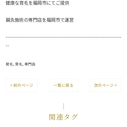
健康な育毛を福岡市にてご提供
鍼灸施術の専門店を福岡市で運営
--------------------------------------------------------------------
--
発毛
育毛
専門店
< 前のページ
一覧に戻る
次のページ >
関連タグ