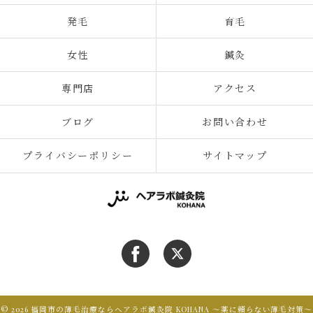
発毛
育毛
女性
鍼灸
専門店
アクセス
ブログ
お問い合わせ
プライバシーポリシー
サイトマップ
© 2026 福岡市の薄毛治療ならヘアラボ鍼灸院 KOHANA 〜薬に頼らない薄毛対策〜