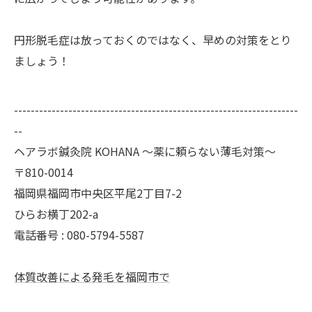
円形脱毛症は放っておくのではなく、早めの対策をとり
ましょう！
--------------------------------------------------------------------
--
ヘアラボ鍼灸院 KOHANA 〜薬に頼らない薄毛対策〜
〒810-0014
福岡県福岡市中央区平尾2丁目7-2
ひらお横丁202-a
電話番号 : 080-5794-5587
体質改善による発毛を福岡市で