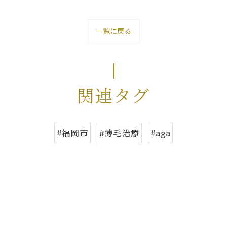
一覧に戻る
関連タグ
#福岡市
#薄毛治療
#aga