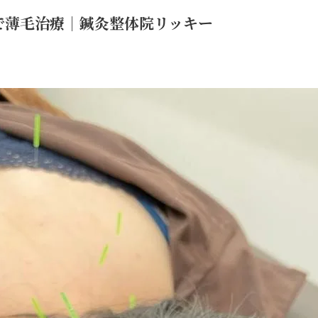
で薄毛治療｜鍼灸整体院リッキー