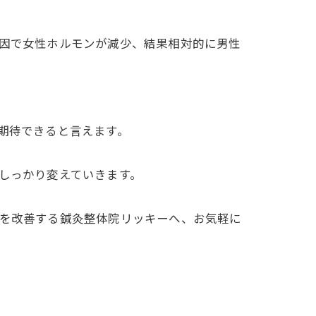
要因で女性ホルモンが減少、結果相対的に男性
期待できると言えます。
らしっかり変えていきます。
みを改善する鍼灸整体院リッキーへ、お気軽に