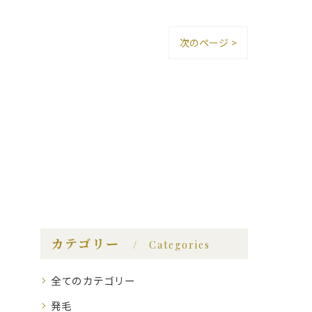
次のページ >
カテゴリー
Categories
全てのカテゴリー
発毛