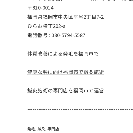
〒810-0014
福岡県福岡市中央区平尾2丁目7-2
ひらお横丁202-a
電話番号 : 080-5794-5587
体質改善による発毛を福岡市で
健康な髪に向け福岡市で鍼灸施術
鍼灸施術の専門店を福岡市で運営
---------------------------------------------------------
発毛
鍼灸
専門店