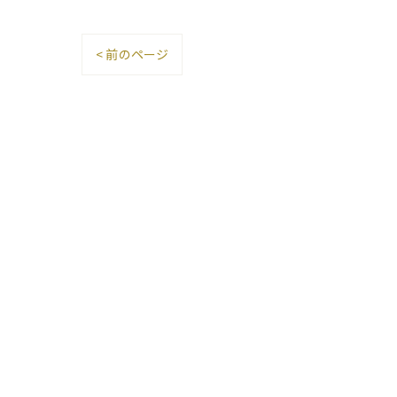
< 前のページ