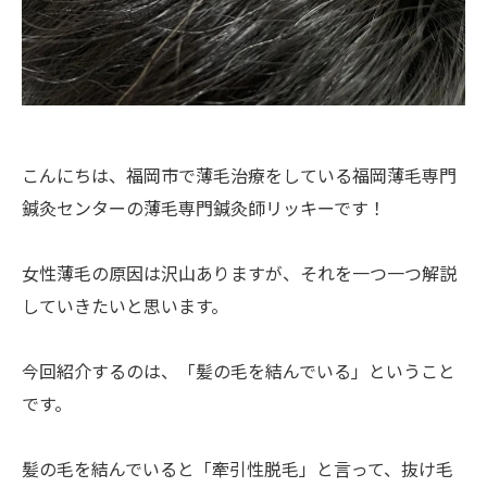
こんにちは、福岡市で薄毛治療をしている福岡薄毛専門
鍼灸センターの薄毛専門鍼灸師リッキーです！
女性薄毛の原因は沢山ありますが、それを一つ一つ解説
していきたいと思います。
今回紹介するのは、「髪の毛を結んでいる」ということ
です。
髪の毛を結んでいると「牽引性脱毛」と言って、抜け毛