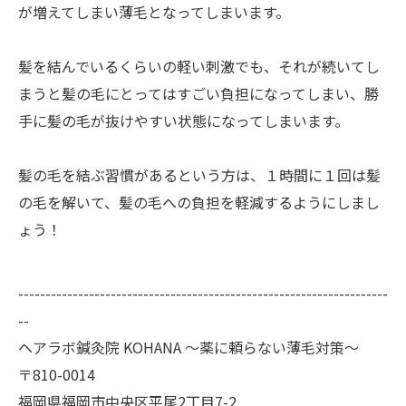
が増えてしまい薄毛となってしまいます。
髪を結んでいるくらいの軽い刺激でも、それが続いてし
まうと髪の毛にとってはすごい負担になってしまい、勝
手に髪の毛が抜けやすい状態になってしまいます。
髪の毛を結ぶ習慣があるという方は、１時間に１回は髪
の毛を解いて、髪の毛への負担を軽減するようにしまし
ょう！
--------------------------------------------------------------------
--
ヘアラボ鍼灸院 KOHANA 〜薬に頼らない薄毛対策〜
〒810-0014
福岡県福岡市中央区平尾2丁目7-2