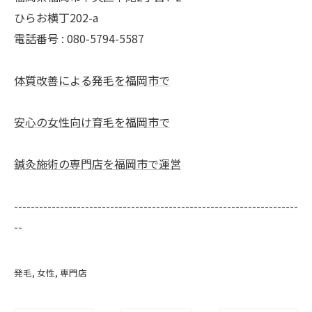
ひらお横丁202-a
電話番号 : 080-5794-5587
体質改善による発毛を福岡市で
安心の女性向け育毛を福岡市で
鍼灸施術の専門店を福岡市で運営
--------------------------------------------------------------------
--
発毛
女性
専門店