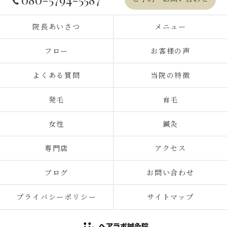
院長あいさつ
メニュー
フロー
お客様の声
よくある質問
当院の特徴
発毛
育毛
女性
鍼灸
専門店
アクセス
ブログ
お問い合わせ
プライバシーポリシー
サイトマップ