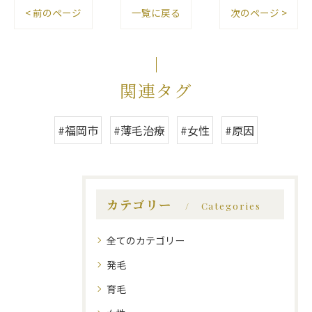
< 前のページ
一覧に戻る
次のページ >
関連タグ
#福岡市
#薄毛治療
#女性
#原因
カテゴリー
Categories
全てのカテゴリー
発毛
育毛