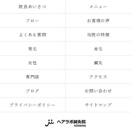
院長あいさつ
メニュー
フロー
お客様の声
よくある質問
当院の特徴
発毛
育毛
女性
鍼灸
専門店
アクセス
ブログ
お問い合わせ
プライバシーポリシー
サイトマップ