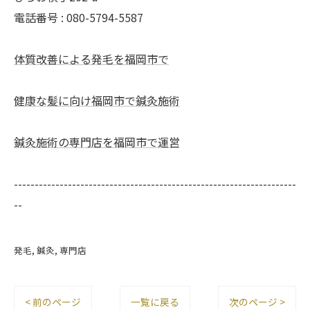
電話番号 : 080-5794-5587
体質改善による発毛を福岡市で
健康な髪に向け福岡市で鍼灸施術
鍼灸施術の専門店を福岡市で運営
--------------------------------------------------------------------
--
発毛
鍼灸
専門店
< 前のページ
一覧に戻る
次のページ >