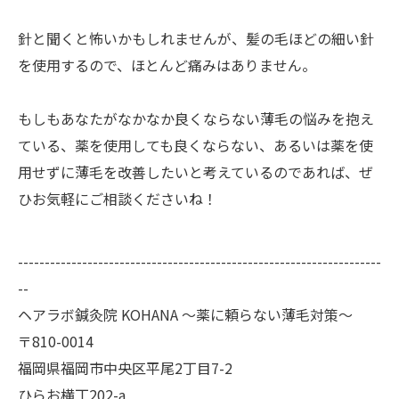
針と聞くと怖いかもしれませんが、髪の毛ほどの細い針
を使用するので、ほとんど痛みはありません。
もしもあなたがなかなか良くならない薄毛の悩みを抱え
ている、薬を使用しても良くならない、あるいは薬を使
用せずに薄毛を改善したいと考えているのであれば、ぜ
ひお気軽にご相談くださいね！
--------------------------------------------------------------------
--
ヘアラボ鍼灸院 KOHANA 〜薬に頼らない薄毛対策〜
〒810-0014
福岡県福岡市中央区平尾2丁目7-2
ひらお横丁202-a