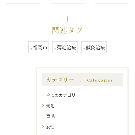
関連タグ
#福岡市
#薄毛治療
#鍼灸治療
カテゴリー
Categories
全てのカテゴリー
発毛
育毛
女性