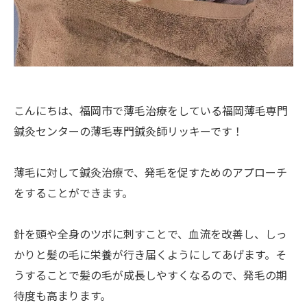
こんにちは、福岡市で薄毛治療をしている福岡薄毛専門
鍼灸センターの薄毛専門鍼灸師リッキーです！
薄毛に対して鍼灸治療で、発毛を促すためのアプローチ
をすることができます。
針を頭や全身のツボに刺すことで、血流を改善し、しっ
かりと髪の毛に栄養が行き届くようにしてあげます。そ
うすることで髪の毛が成長しやすくなるので、発毛の期
待度も高まります。