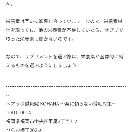
ん。
栄養素は互いに影響し合っています。なので、栄養素単
体を取っても、他の栄養素が不足していたら、サプリで
取った栄養素も働かないのです。
なので、サプリメントを選ぶ際は、栄養素が全体的に補
えるものを選ぶようにしましょう！
--------------------------------------------------------------------
--
ヘアラボ鍼灸院 KOHANA 〜薬に頼らない薄毛対策〜
〒810-0014
福岡県福岡市中央区平尾2丁目7-2
ひらお横丁202-a