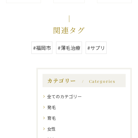
関連タグ
#福岡市
#薄毛治療
#サプリ
カテゴリー
Categories
全てのカテゴリー
発毛
育毛
女性