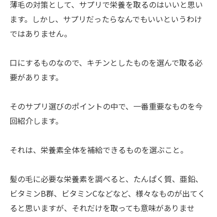
薄毛の対策として、サプリで栄養を取るのはいいと思い
ます。しかし、サプリだったらなんでもいいというわけ
ではありません。
口にするものなので、キチンとしたものを選んで取る必
要があります。
そのサプリ選びのポイントの中で、一番重要なものを今
回紹介します。
それは、栄養素全体を補給できるものを選ぶこと。
髪の毛に必要な栄養素を調べると、たんぱく質、亜鉛、
ビタミンB群、ビタミンCなどなど、様々なものが出てく
ると思いますが、それだけを取っても意味がありませ