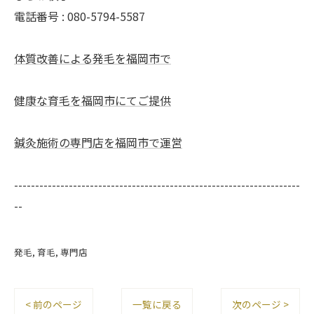
電話番号 : 080-5794-5587
体質改善による発毛を福岡市で
健康な育毛を福岡市にてご提供
鍼灸施術の専門店を福岡市で運営
--------------------------------------------------------------------
--
発毛
育毛
専門店
< 前のページ
一覧に戻る
次のページ >