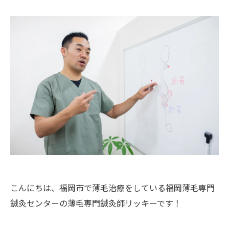
こんにちは、福岡市で薄毛治療をしている福岡薄毛専門
鍼灸センターの薄毛専門鍼灸師リッキーです！