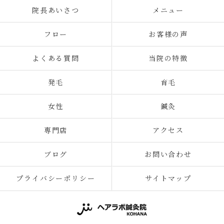
院長あいさつ
メニュー
フロー
お客様の声
よくある質問
当院の特徴
発毛
育毛
女性
鍼灸
専門店
アクセス
ブログ
お問い合わせ
プライバシーポリシー
サイトマップ