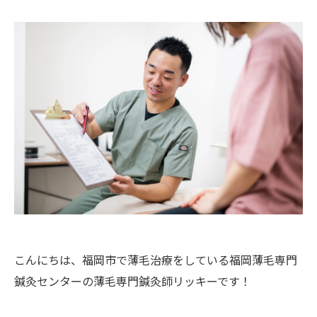
こんにちは、福岡市で薄毛治療をしている福岡薄毛専門
鍼灸センターの薄毛専門鍼灸師リッキーです！