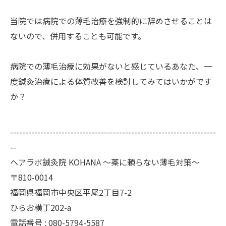
当院では病院での薄毛治療を強制的に辞めさせることは
ないので、併用することも可能です。
病院での薄毛治療に効果がないと感じているあなた、一
度鍼灸治療による体質改善を検討してみてはいかがです
か？
--------------------------------------------------------------------
--
ヘアラボ鍼灸院 KOHANA 〜薬に頼らない薄毛対策〜
〒810-0014
福岡県福岡市中央区平尾2丁目7-2
ひらお横丁202-a
電話番号 : 080-5794-5587