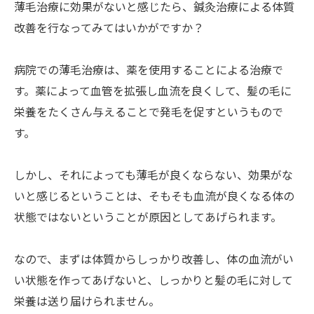
薄毛治療に効果がないと感じたら、鍼灸治療による体質
改善を行なってみてはいかがですか？
病院での薄毛治療は、薬を使用することによる治療で
す。薬によって血管を拡張し血流を良くして、髪の毛に
栄養をたくさん与えることで発毛を促すというもので
す。
しかし、それによっても薄毛が良くならない、効果がな
いと感じるということは、そもそも血流が良くなる体の
状態ではないということが原因としてあげられます。
なので、まずは体質からしっかり改善し、体の血流がい
い状態を作ってあげないと、しっかりと髪の毛に対して
栄養は送り届けられません。