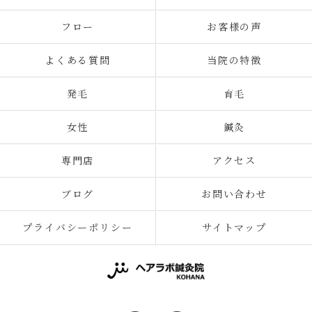
フロー
お客様の声
よくある質問
当院の特徴
発毛
育毛
女性
鍼灸
専門店
アクセス
ブログ
お問い合わせ
プライバシーポリシー
サイトマップ