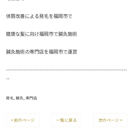
体質改善による発毛を福岡市で
健康な髪に向け福岡市で鍼灸施術
鍼灸施術の専門店を福岡市で運営
--------------------------------------------------------------------
--
発毛
鍼灸
専門店
< 前のページ
一覧に戻る
次のページ >