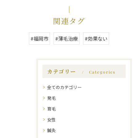
関連タグ
#福岡市
#薄毛治療
#効果ない
カテゴリー
Categories
全てのカテゴリー
発毛
育毛
女性
鍼灸