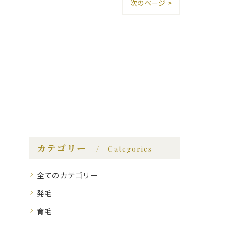
次のページ >
カテゴリー
Categories
全てのカテゴリー
発毛
育毛