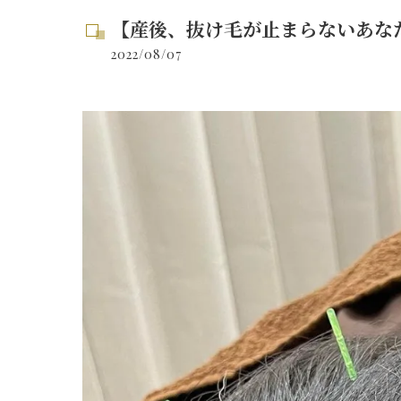
【産後、抜け毛が止まらないあな
2022/08/07