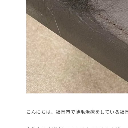
こんにちは、福岡市で薄毛治療をしている福