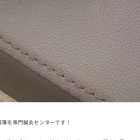
岡薄毛専門鍼灸センターです！