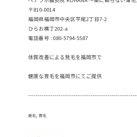
〒810-0014
福岡県福岡市中央区平尾2丁目7-2
ひらお横丁202-a
電話番号 : 080-5794-5587
体質改善による発毛を福岡市で
健康な育毛を福岡市にてご提供
---------------------------------------------------------
発毛
育毛