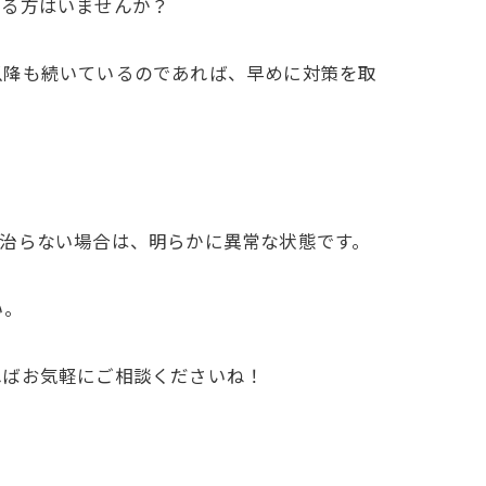
いる方はいませんか？
以降も続いているのであれば、早めに対策を取
治らない場合は、明らかに異常な状態です。
い。
ればお気軽にご相談くださいね！