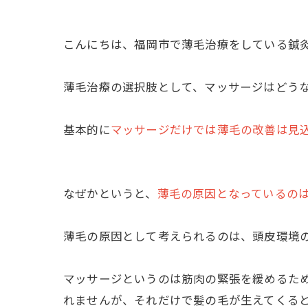
こんにちは、福岡市で薄毛治療をしている鍼
薄毛治療の選択肢として、マッサージはどう
基本的に
マッサージだけでは薄毛の改善は見
なぜかというと、
薄毛の原因となっているの
薄毛の原因として考えられるのは、頭皮環境
マッサージというのは筋肉の緊張を緩めるた
れませんが、それだけで髪の毛が生えてくる